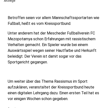
Anzeige
Betroffen seien vor allem Mannschaftssportarten wie
Fußball, heißt es vom Kreissportbund.
Unter anderem hat der Mescheder Fußballverein FC
Mezopotamya schon Erfahrungen mit rassistischem
Verhalten gemacht. Ein Spieler wurde bei einem
Auswärtsspiel wegen seiner Hautfarbe und Herkunft
beleidigt. Der Verein ist damit sogar vor das
Sportgericht gegangen.
Um weiter über das Thema Rassismus im Sport
aufzuklären, veranstaltet der Kreissportbund heute
einen digitalen Lehrgang dazu. Einen ersten Teil hat es
vor einigen Wochen schon gegeben.