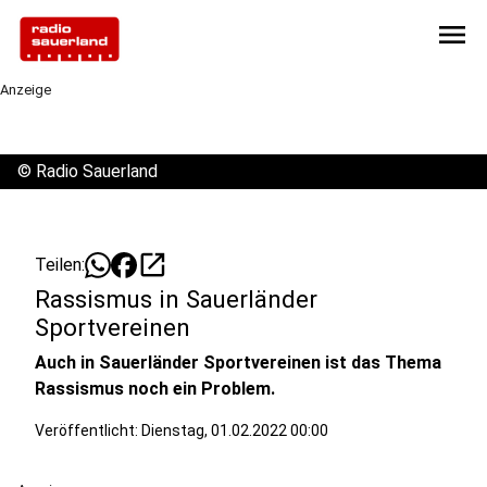
menu
Anzeige
©
Radio Sauerland
open_in_new
Teilen:
Rassismus in Sauerländer
Sportvereinen
Auch in Sauerländer Sportvereinen ist das Thema
Rassismus noch ein Problem.
Veröffentlicht:
Dienstag, 01.02.2022 00:00