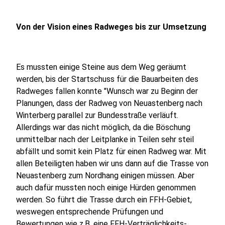
Von der Vision eines Radweges bis zur Umsetzung
Es mussten einige Steine aus dem Weg geräumt
werden, bis der Startschuss für die Bauarbeiten des
Radweges fallen konnte "Wunsch war zu Beginn der
Planungen, dass der Radweg von Neuastenberg nach
Winterberg parallel zur Bundesstraße verläuft.
Allerdings war das nicht möglich, da die Böschung
unmittelbar nach der Leitplanke in Teilen sehr steil
abfällt und somit kein Platz für einen Radweg war. Mit
allen Beteiligten haben wir uns dann auf die Trasse von
Neuastenberg zum Nordhang einigen müssen. Aber
auch dafür mussten noch einige Hürden genommen
werden. So führt die Trasse durch ein FFH-Gebiet,
weswegen entsprechende Prüfungen und
Bewertungen wie z.B. eine FFH-Verträglichkeits-