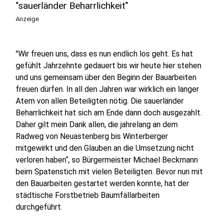
"sauerländer Beharrlichkeit"
Anzeige
"Wir freuen uns, dass es nun endlich los geht. Es hat
gefühlt Jahrzehnte gedauert bis wir heute hier stehen
und uns gemeinsam über den Beginn der Bauarbeiten
freuen dürfen. In all den Jahren war wirklich ein langer
Atem von allen Beteiligten nötig. Die sauerländer
Beharrlichkeit hat sich am Ende dann doch ausgezahlt.
Daher gilt mein Dank allen, die jahrelang an dem
Radweg von Neuastenberg bis Winterberger
mitgewirkt und den Glauben an die Umsetzung nicht
verloren haben“, so Bürgermeister Michael Beckmann
beim Spatenstich mit vielen Beteiligten. Bevor nun mit
den Bauarbeiten gestartet werden konnte, hat der
städtische Forstbetrieb Baumfällarbeiten
durchgeführt.