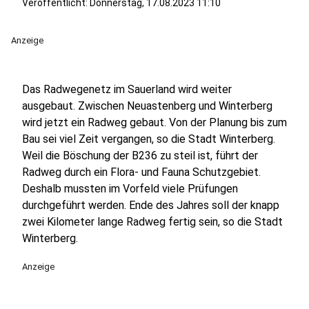
Veröffentlicht:
Donnerstag, 17.08.2023 11:10
Anzeige
Das Radwegenetz im Sauerland wird weiter
ausgebaut. Zwischen Neuastenberg und Winterberg
wird jetzt ein Radweg gebaut. Von der Planung bis zum
Bau sei viel Zeit vergangen, so die Stadt Winterberg.
Weil die Böschung der B236 zu steil ist, führt der
Radweg durch ein Flora- und Fauna Schutzgebiet.
Deshalb mussten im Vorfeld viele Prüfungen
durchgeführt werden. Ende des Jahres soll der knapp
zwei Kilometer lange Radweg fertig sein, so die Stadt
Winterberg.
Anzeige