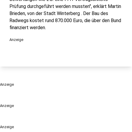
Prüfung durchgeführt werden mussten", erklärt Martin
Brieden, von der Stadt Winterberg . Der Bau des
Radwegs kostet rund 870.000 Euro, die über den Bund
finanziert werden.
Anzeige
Anzeige
Anzeige
Anzeige