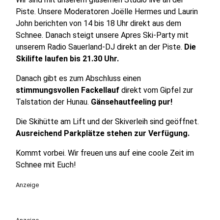
Piste. Unsere Moderatoren Joëlle Hermes und Laurin
John berichten von 14 bis 18 Uhr direkt aus dem
Schnee. Danach steigt unsere Apres Ski-Party mit
unserem Radio Sauerland-DJ direkt an der Piste.
Die
Skilifte laufen bis 21.30 Uhr.
Danach gibt es zum Abschluss einen
stimmungsvollen Fackellauf
direkt vom Gipfel zur
Talstation der Hunau.
Gänsehautfeeling pur!
Die Skihütte am Lift und der Skiverleih sind geöffnet.
Ausreichend Parkplätze stehen zur Verfügung.
Kommt vorbei. Wir freuen uns auf eine coole Zeit im
Schnee mit Euch!
Anzeige