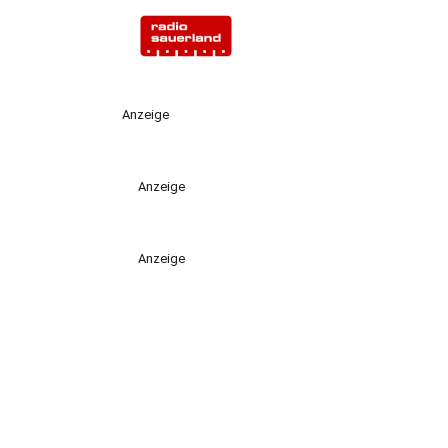
Anzeige
Anzeige
Anzeige