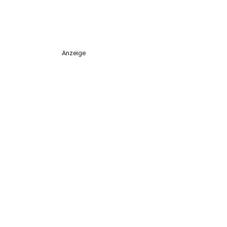
Anzeige