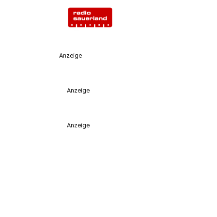
Anzeige
Anzeige
Anzeige