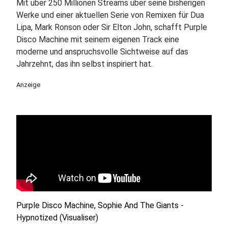
Mit über 250 Millionen Streams über seine bisherigen
Werke und einer aktuellen Serie von Remixen für Dua
Lipa, Mark Ronson oder Sir Elton John, schafft Purple
Disco Machine mit seinem eigenen Track eine
moderne und anspruchsvolle Sichtweise auf das
Jahrzehnt, das ihn selbst inspiriert hat.
Anzeige
Purple Disco Machine, Sophie And The Giants -
Hypnotized (Visualiser)