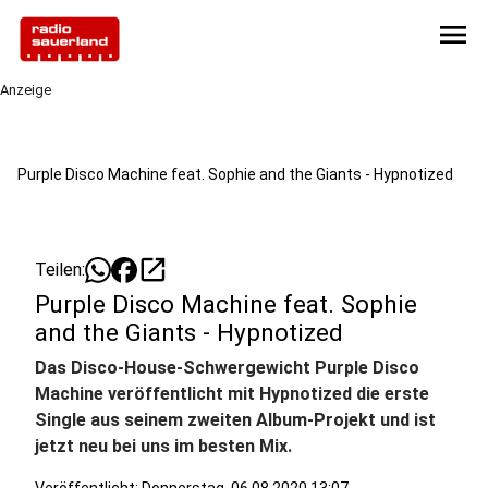
menu
Anzeige
Purple Disco Machine feat. Sophie and the Giants - Hypnotized
open_in_new
Teilen:
Purple Disco Machine feat. Sophie
and the Giants - Hypnotized
Das Disco-House-Schwergewicht Purple Disco
Machine veröffentlicht mit Hypnotized die erste
Single aus seinem zweiten Album-Projekt und ist
jetzt neu bei uns im besten Mix.