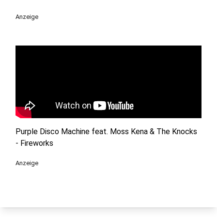
Anzeige
Purple Disco Machine feat. Moss Kena & The Knocks
- Fireworks
Anzeige