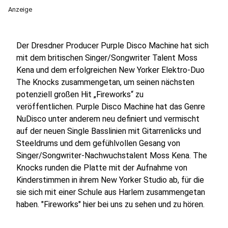
Anzeige
Der Dresdner Producer Purple Disco Machine hat sich
mit dem britischen Singer/Songwriter Talent Moss
Kena und dem erfolgreichen New Yorker Elektro-Duo
The Knocks zusammengetan, um seinen nächsten
potenziell großen Hit „Fireworks“ zu
veröffentlichen. Purple Disco Machine hat das Genre
NuDisco unter anderem neu definiert und vermischt
auf der neuen Single Basslinien mit Gitarrenlicks und
Steeldrums und dem gefühlvollen Gesang von
Singer/Songwriter-Nachwuchstalent Moss Kena. The
Knocks runden die Platte mit der Aufnahme von
Kinderstimmen in ihrem New Yorker Studio ab, für die
sie sich mit einer Schule aus Harlem zusammengetan
haben. "Fireworks" hier bei uns zu sehen und zu hören.