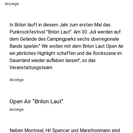
Anzeige
In Brilon läuft in diesem Jahr zum ersten Mal das
Punkrockfestival "Brilon Laut". Am 30. Juli werden auf
dem Gelände des Campingparks sechs überregionale
Bands spielen." Wir wollen mit dem Brilon Laut Open Air
ein jährliches Highlight schaffen und die Rockszene im
Sauerland wieder aufleben lassen", so das
Veranstaltungsteam.
Anzeige
Open Air "Brilon Laut"
Anzeige
Neben Montreal, Hi! Spencer und Marathonmann sind