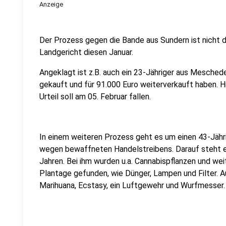
Anzeige
Der Prozess gegen die Bande aus Sundern ist nicht 
Landgericht diesen Januar.
Angeklagt ist z.B. auch ein 23-Jähriger aus Meschede
gekauft und für 91.000 Euro weiterverkauft haben. H
Urteil soll am 05. Februar fallen.
In einem weiteren Prozess geht es um einen 43-Jähr
wegen bewaffneten Handelstreibens. Darauf steht ei
Jahren. Bei ihm wurden u.a. Cannabispflanzen und w
Plantage gefunden, wie Dünger, Lampen und Filter. 
Marihuana, Ecstasy, ein Luftgewehr und Wurfmesser.