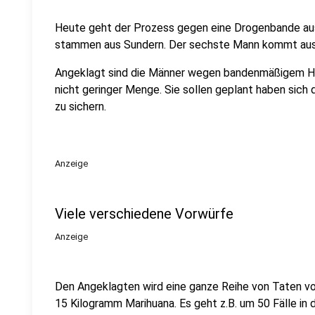
Heute geht der Prozess gegen eine Drogenbande aus
stammen aus Sundern. Der sechste Mann kommt aus
Angeklagt sind die Männer wegen bandenmäßigem Ha
nicht geringer Menge. Sie sollen geplant haben sich
zu sichern.
Anzeige
Viele verschiedene Vorwürfe
Anzeige
Den Angeklagten wird eine ganze Reihe von Taten v
15 Kilogramm Marihuana. Es geht z.B. um 50 Fälle i