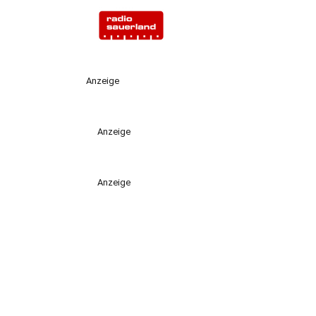
Anzeige
Anzeige
Anzeige