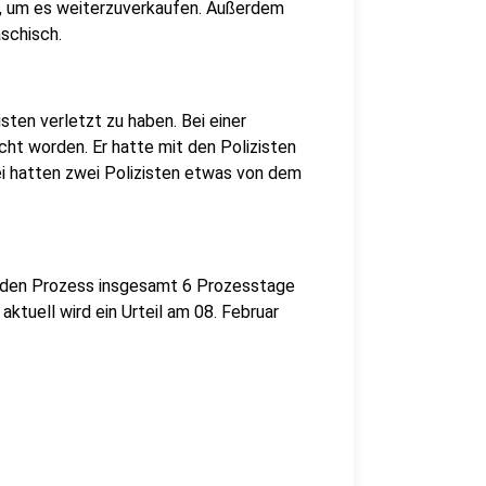
n, um es weiterzuverkaufen. Außerdem
schisch.
ten verletzt zu haben. Bei einer
cht worden. Er hatte mit den Polizisten
i hatten zwei Polizisten etwas von dem
r den Prozess insgesamt 6 Prozesstage
ktuell wird ein Urteil am 08. Februar