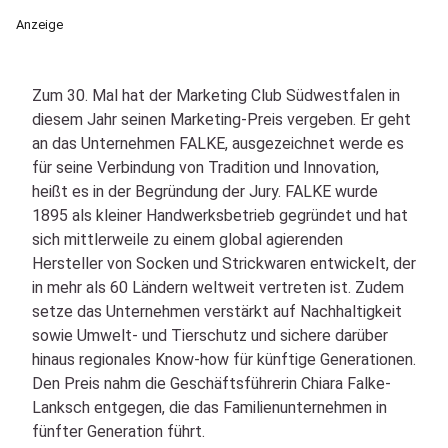
Anzeige
Zum 30. Mal hat der Marketing Club Südwestfalen in
diesem Jahr seinen Marketing-Preis vergeben. Er geht
an das Unternehmen FALKE, ausgezeichnet werde es
für seine Verbindung von Tradition und Innovation,
heißt es in der Begründung der Jury. FALKE wurde
1895 als kleiner Handwerksbetrieb gegründet und hat
sich mittlerweile zu einem global agierenden
Hersteller von Socken und Strickwaren entwickelt, der
in mehr als 60 Ländern weltweit vertreten ist. Zudem
setze das Unternehmen verstärkt auf Nachhaltigkeit
sowie Umwelt- und Tierschutz und sichere darüber
hinaus regionales Know-how für künftige Generationen.
Den Preis nahm die Geschäftsführerin Chiara Falke-
Lanksch entgegen, die das Familienunternehmen in
fünfter Generation führt.