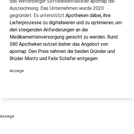
das Winterberger Softwareentwickler apomap die
Auszeichnung. Das Unternehmen wurde 2020
gegründet. Es unterstützt
Apotheken dabei, ihre
Lieferprozesse zu digitalisieren und zu optimieren, um
den steigenden Anforderungen an die
Medikamentenversorgung gerecht zu werden. Rund
380 Apotheken nutzen bisher das Angebot von
apomap. Den Preis nahmen die beiden Gründer und
Brüder Moritz und Felix Schäfer entgegen.
Anzeige
Anzeige