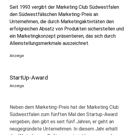
Seit 1993 vergibt der Marketing Club Südwestfalen
den Südwestfälischen Marketing-Preis an
Unternehmen, die durch Marketingaktivitäten den
erfolgreichen Absatz von Produkten sicherstellen und
ein Marketingkonzept präsentieren, das sich durch
Alleinstellungsmerkmale auszeichnet.
Anzeige
StartUp-Award
Anzeige
Neben dem Marketing-Preis hat der Marketing Club
Südwestfalen zum fünften Mal den Startup-Award
vergeben, den gibt es seit fünf Jahren, er geht an
neugegründete Unternehmen. In diesem Jahr erhält