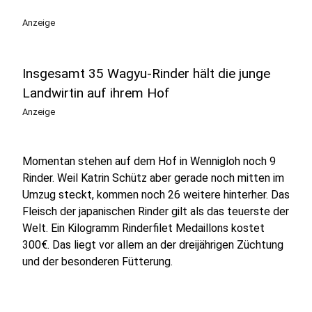
Anzeige
Insgesamt 35 Wagyu-Rinder hält die junge
Landwirtin auf ihrem Hof
Anzeige
Momentan stehen auf dem Hof in Wennigloh noch 9
Rinder. Weil Katrin Schütz aber gerade noch mitten im
Umzug steckt, kommen noch 26 weitere hinterher. Das
Fleisch der japanischen Rinder gilt als das teuerste der
Welt. Ein Kilogramm Rinderfilet Medaillons kostet
300€. Das liegt vor allem an der dreijährigen Züchtung
und der besonderen Fütterung.