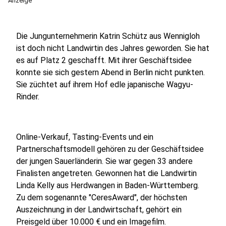
Anzeige
Die Jungunternehmerin Katrin Schütz aus Wennigloh
ist doch nicht Landwirtin des Jahres geworden. Sie hat
es auf Platz 2 geschafft. Mit ihrer Geschäftsidee
konnte sie sich gestern Abend in Berlin nicht punkten.
Sie züchtet auf ihrem Hof edle japanische Wagyu-
Rinder.
Online-Verkauf, Tasting-Events und ein
Partnerschaftsmodell gehören zu der Geschäftsidee
der jungen Sauerländerin. Sie war gegen 33 andere
Finalisten angetreten. Gewonnen hat die Landwirtin
Linda Kelly aus Herdwangen in Baden-Württemberg.
Zu dem sogenannte "CeresAward", der höchsten
Auszeichnung in der Landwirtschaft, gehört ein
Preisgeld über 10.000 € und ein Imagefilm.