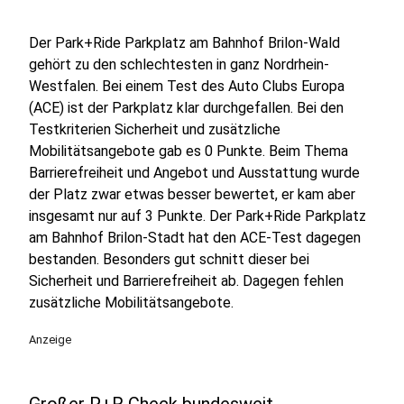
Der Park+Ride Parkplatz am Bahnhof Brilon-Wald
gehört zu den schlechtesten in ganz Nordrhein-
Westfalen. Bei einem Test des Auto Clubs Europa
(ACE) ist der Parkplatz klar durchgefallen. Bei den
Testkriterien Sicherheit und zusätzliche
Mobilitätsangebote gab es 0 Punkte. Beim Thema
Barrierefreiheit und Angebot und Ausstattung wurde
der Platz zwar etwas besser bewertet, er kam aber
insgesamt nur auf 3 Punkte. Der Park+Ride Parkplatz
am Bahnhof Brilon-Stadt hat den ACE-Test dagegen
bestanden. Besonders gut schnitt dieser bei
Sicherheit und Barrierefreiheit ab. Dagegen fehlen
zusätzliche Mobilitätsangebote.
Anzeige