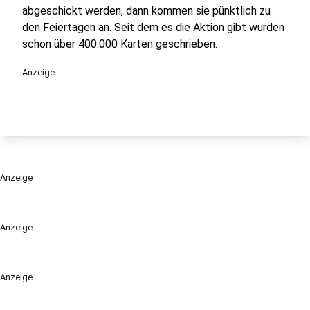
abgeschickt werden, dann kommen sie pünktlich zu
den Feiertagen an. Seit dem es die Aktion gibt wurden
schon über 400.000 Karten geschrieben.
Anzeige
Anzeige
Anzeige
Anzeige