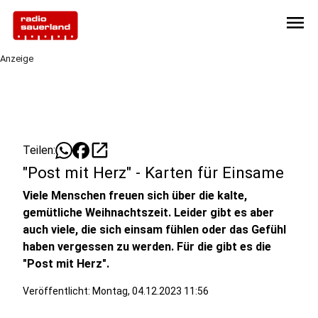
menu
Anzeige
open_in_new
Teilen:
"Post mit Herz" - Karten für Einsame
Viele Menschen freuen sich über die kalte,
gemütliche Weihnachtszeit. Leider gibt es aber
auch viele, die sich einsam fühlen oder das Gefühl
haben vergessen zu werden. Für die gibt es die
"Post mit Herz".
Veröffentlicht:
Montag, 04.12.2023 11:56