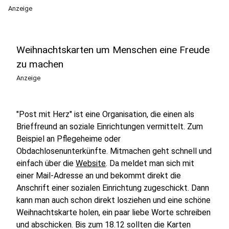
Anzeige
Weihnachtskarten um Menschen eine Freude
zu machen
Anzeige
"Post mit Herz" ist eine Organisation, die einen als
Brieffreund an soziale Einrichtungen vermittelt. Zum
Beispiel an Pflegeheime oder
Obdachlosenunterkünfte. Mitmachen geht schnell und
einfach über die
Website
. Da meldet man sich mit
einer Mail-Adresse an und bekommt direkt die
Anschrift einer sozialen Einrichtung zugeschickt. Dann
kann man auch schon direkt losziehen und eine schöne
Weihnachtskarte holen, ein paar liebe Worte schreiben
und abschicken. Bis zum 18.12 sollten die Karten