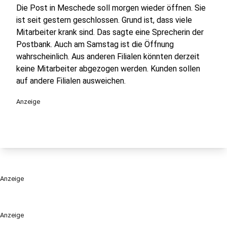
Die Post in Meschede soll morgen wieder öffnen. Sie
ist seit gestern geschlossen. Grund ist, dass viele
Mitarbeiter krank sind. Das sagte eine Sprecherin der
Postbank. Auch am Samstag ist die Öffnung
wahrscheinlich. Aus anderen Filialen könnten derzeit
keine Mitarbeiter abgezogen werden. Kunden sollen
auf andere Filialen ausweichen.
Anzeige
Anzeige
Anzeige