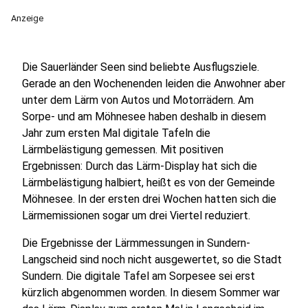
Anzeige
Die Sauerländer Seen sind beliebte Ausflugsziele.
Gerade an den Wochenenden leiden die Anwohner aber
unter dem Lärm von Autos und Motorrädern. Am
Sorpe- und am Möhnesee haben deshalb in diesem
Jahr zum ersten Mal digitale Tafeln die
Lärmbelästigung gemessen. Mit positiven
Ergebnissen: Durch das Lärm-Display hat sich die
Lärmbelästigung halbiert, heißt es von der Gemeinde
Möhnesee. In der ersten drei Wochen hatten sich die
Lärmemissionen sogar um drei Viertel reduziert.
Die Ergebnisse der Lärmmessungen in Sundern-
Langscheid sind noch nicht ausgewertet, so die Stadt
Sundern. Die digitale Tafel am Sorpesee sei erst
kürzlich abgenommen worden. In diesem Sommer war