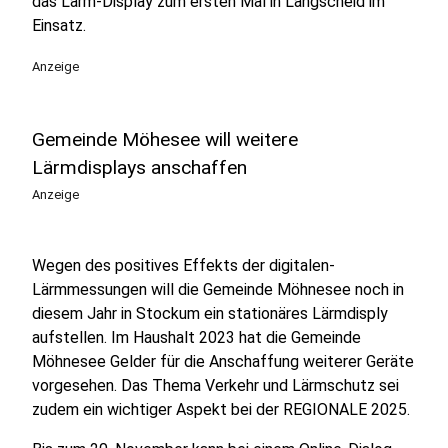
das Lärm-Display zum ersten Mal in Langscheid im
Einsatz.
Anzeige
Gemeinde Möhesee will weitere
Lärmdisplays anschaffen
Anzeige
Wegen des positives Effekts der digitalen-
Lärmmessungen will die Gemeinde Möhnesee noch in
diesem Jahr in Stockum ein stationäres Lärmdisply
aufstellen. Im Haushalt 2023 hat die Gemeinde
Möhnesee Gelder für die Anschaffung weiterer Geräte
vorgesehen. Das Thema Verkehr und Lärmschutz sei
zudem ein wichtiger Aspekt bei der REGIONALE 2025.