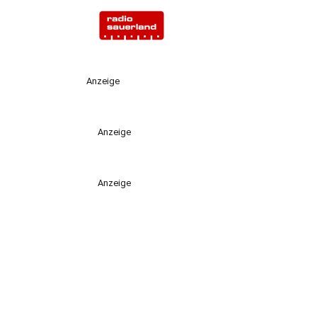
Anzeige
Anzeige
Anzeige