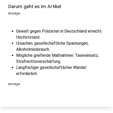
Darum geht es im Artikel
Anzeige
Gewalt gegen Polizisten in Deutschland erreicht
Höchststand.
Ursachen: gesellschaftliche Spannungen,
Alkoholmissbrauch.
Mögliche greifende Maßnahmen: Tasereinsatz,
Strafrechtsverschärfung.
Langfristiger gesellschaftlicher Wandel
erforderlich.
Anzeige