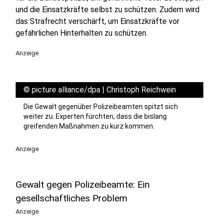
und die Einsatzkräfte selbst zu schützen. Zudem wird
das Strafrecht verschärft, um Einsatzkräfte vor
gefährlichen Hinterhalten zu schützen.
Anzeige
©
picture alliance/dpa | Christoph Reichwein
Die Gewalt gegenüber Polizeibeamten spitzt sich
weiter zu. Experten fürchten, dass die bislang
greifenden Maßnahmen zu kurz kommen.
Anzeige
Gewalt gegen Polizeibeamte: Ein
gesellschaftliches Problem
Anzeige