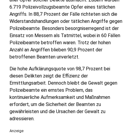
6.719 Polizeivollzugsbeamte Opfer eines tätlichen
Angriffs. In 88,7 Prozent der Fälle richteten sich die
Widerstandshandlungen oder tätlichen Angriffe gegen
Polizeibeamte. Besonders besorgniserregend ist der
Einsatz von Messern als Tatmittel, wobei in 60 Fällen
Polizeibeamte betroffen waren. Trotz der hohen
Anzahl an Angriffen blieben 90,9 Prozent der
betroffenen Beamten unverletzt.
Die hohe Aufklärungsquote von 98,7 Prozent bei
diesen Delikten zeigt die Effizienz der
Ermittlungsarbeit. Dennoch bleibt die Gewalt gegen
Polizeibeamte ein ernstes Problem, das
kontinuierliche Aufmerksamkeit und Maßnahmen
erfordert, um die Sicherheit der Beamten zu
gewährleisten und die Ursachen der Gewalt zu
adressieren.
Anzeige