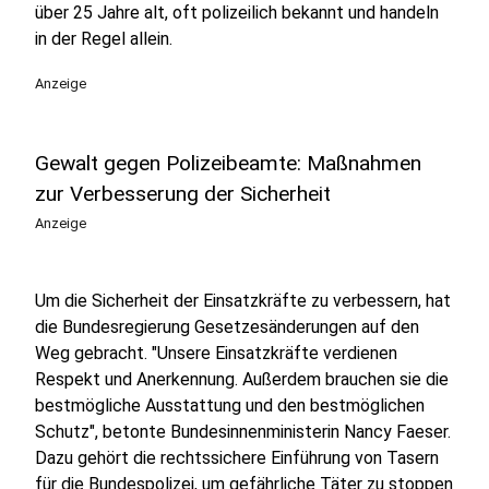
über 25 Jahre alt, oft polizeilich bekannt und handeln
in der Regel allein.
Anzeige
Gewalt gegen Polizeibeamte: Maßnahmen
zur Verbesserung der Sicherheit
Anzeige
Um die Sicherheit der Einsatzkräfte zu verbessern, hat
die Bundesregierung Gesetzesänderungen auf den
Weg gebracht. "Unsere Einsatzkräfte verdienen
Respekt und Anerkennung. Außerdem brauchen sie die
bestmögliche Ausstattung und den bestmöglichen
Schutz", betonte Bundesinnenministerin Nancy Faeser.
Dazu gehört die rechtssichere Einführung von Tasern
für die Bundespolizei, um gefährliche Täter zu stoppen