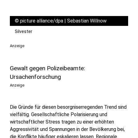
©
picture alliance/dpa | Sebastian Willnow
Silvester
Anzeige
Gewalt gegen Polizeibeamte:
Ursachenforschung
Anzeige
Die Gründe für diesen besorgniserregenden Trend sind
vielfältig. Gesellschaftliche Polarisierung und
wirtschaftlicher Stress tragen zu einer erhöhten
Aggressivität und Spannungen in der Bevölkerung bei,
die Konflikte häufiger eskalieren lassen. Regionale