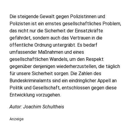
Die steigende Gewalt gegen Polizistinnen und
Polizisten ist ein ernstes gesellschaftliches Problem,
das nicht nur die Sicherheit der Einsatzkräfte
gefährdet, sondern auch das Vertrauen in die
öffentliche Ordnung untergräbt. Es bedarf
umfassender Maßnahmen und eines
gesellschaftlichen Wandels, um den Respekt
gegenüber denjenigen wiederherzustellen, die täglich
für unsere Sicherheit sorgen. Die Zahlen des
Bundeskriminalamts sind ein eindringlicher Appell an
Politik und Gesellschaft, entschlossen gegen diese
Entwicklung vorzugehen.
Autor: Joachim Schultheis
Anzeige