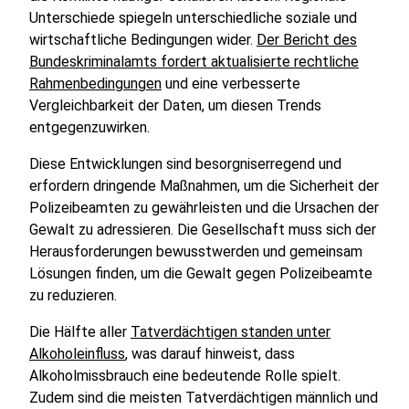
Unterschiede spiegeln unterschiedliche soziale und
wirtschaftliche Bedingungen wider.
Der Bericht des
Bundeskriminalamts fordert aktualisierte rechtliche
Rahmenbedingungen
und eine verbesserte
Vergleichbarkeit der Daten, um diesen Trends
entgegenzuwirken.
Diese Entwicklungen sind besorgniserregend und
erfordern dringende Maßnahmen, um die Sicherheit der
Polizeibeamten zu gewährleisten und die Ursachen der
Gewalt zu adressieren. Die Gesellschaft muss sich der
Herausforderungen bewusstwerden und gemeinsam
Lösungen finden, um die Gewalt gegen Polizeibeamte
zu reduzieren.
Die Hälfte aller
Tatverdächtigen standen unter
Alkoholeinfluss
, was darauf hinweist, dass
Alkoholmissbrauch eine bedeutende Rolle spielt.
Zudem sind die meisten Tatverdächtigen männlich und