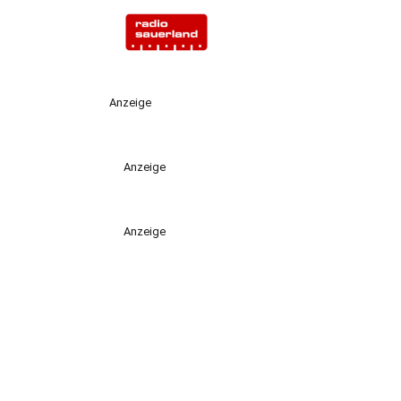
Anzeige
Anzeige
Anzeige