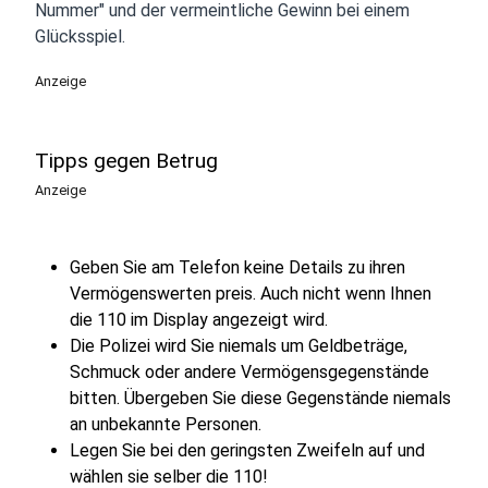
Nummer" und der vermeintliche Gewinn bei einem
Glücksspiel.
Anzeige
Tipps gegen Betrug
Anzeige
Geben Sie am Telefon keine Details zu ihren
Vermögenswerten preis. Auch nicht wenn Ihnen
die 110 im Display angezeigt wird.
Die Polizei wird Sie niemals um Geldbeträge,
Schmuck oder andere Vermögensgegenstände
bitten. Übergeben Sie diese Gegenstände niemals
an unbekannte Personen.
Legen Sie bei den geringsten Zweifeln auf und
wählen sie selber die 110!