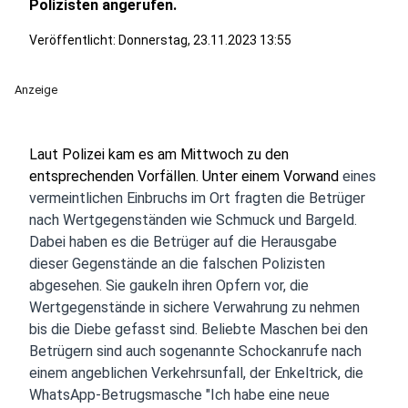
Polizisten angerufen.
Veröffentlicht:
Donnerstag, 23.11.2023 13:55
Anzeige
Laut Polizei kam es am Mittwoch zu den
entsprechenden Vorfällen. Unter einem Vorwand
eines
vermeintlichen Einbruchs im Ort fragten die Betrüger
nach Wertgegenständen wie Schmuck und Bargeld.
Dabei haben es die Betrüger auf die Herausgabe
dieser Gegenstände an die falschen Polizisten
abgesehen. Sie gaukeln ihren Opfern vor, die
Wertgegenstände in sichere Verwahrung zu nehmen
bis die Diebe gefasst sind. Beliebte Maschen bei den
Betrügern sind auch sogenannte Schockanrufe nach
einem angeblichen Verkehrsunfall, der Enkeltrick, die
WhatsApp-Betrugsmasche "Ich habe eine neue