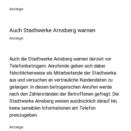
Anzeige
Auch Stadtwerke Arnsberg warnen
Anzeige
Auch die Stadtwerke Arnsberg warnen derzeit vor
Telefonbetrügern. Anrufende geben sich dabei
fälschlicherweise als Mitarbeitende der Stadtwerke
aus und versuchen an vertrauliche Kundendaten zu
gelangen. In diesen betrügerischen Anrufen werde
nach den Zählerständen der Betroffenen gefragt. Die
Stadtwerke Arnsberg weisen ausdrücklich darauf hin,
keine sensiblen Informationen am Telefon
preiszugeben.
Anzeige