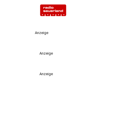
Anzeige
Anzeige
Anzeige