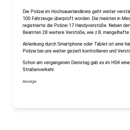
Die Polizei im Hochsauerlandkreis geht weiter verst
100 Fahrzeuge überprüft worden. Die meisten in Me
registrierte die Polizei 17 Handyverstöße. Neben de
Beamten 28 weitere Verstöße, wie z.B. mangelhafte
Ablenkung durch Smartphone oder Tablet ist eine häuf
Polizei bei uns weiter gezielt kontrollieren und Ver
Schon am vergangenen Dienstag gab es im HSK eine
Straßenverkehr.
Anzeige