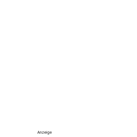
Anzeige