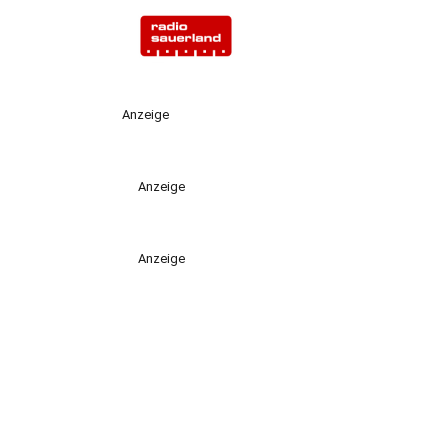
Anzeige
Anzeige
Anzeige