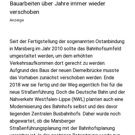
Bauarbeiten über Jahre immer wieder
verschoben
Anzeige
Seit der Fertigstellung der sogenannten Ostanbindung
in Marsberg im Jahr 2010 sollte das Bahnhofsumfeld
umgestaltet werden, um dem erhöhten
Verkehrsaufkommen dort gerecht zu werden.
Aufgrund des Baus der neuen Diemelbrücke musste
das Vorhaben zunächst verschoben werden. Ende
2018 war sie fertig und der Weg eigentlich frei für die
neue Straßenführung. Doch die Deutsche Bahn und der
Nahverkehr Westfalen-Lippe (NWL) planten auch eine
Modernisierung des Bahnhofs selbst und des davor
liegenden Zentralen Busbahnhofs. Daher wurde noch
abgewartet, ob die Marsberger
Straßenführungsplanung mit der Bahnhofsplanung