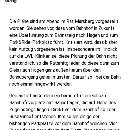
Anzeige
Die Pläne sind am Abend im Rat Marsberg vorgestellt
worden. Sie sehen vor, dass vom Bahnhof in Zukunft
eine Überführung zum Bahnsteig nach Hagen und zum
Park&Ride-Parkplatz führt. Kritisiert wird, dass bisher
kein Aufzug vorgesehen ist. Insbesondere im Hinblick
auf die LWL-Kliniken sei diese Planung der Bahn nicht
verständlich, so die Ratsmitglieder, da diese dann zum
Gleis nach Hagen ganz außen herum über den
Bahnübergang gehen müssten. Darauf soll bei der Bahn
noch einmal hingewirkt werden.
Geplant ist außerdem ein barrierefrei erreichbarer
Bahnhofsvorplatz mit Bahnsteigen, die auf Höhe des
Zugeinstiegs liegen. Direkt vor dem Bahnhof soll der
Busbahnhof entstehen. Ihm sollen einige der
bisherigen Parkplätze vor dem Bahnhof weichen. Vier