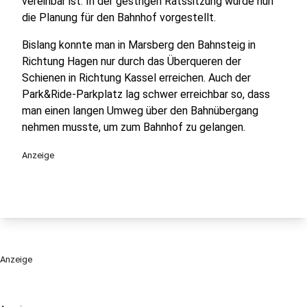
vereinbar ist. In der gestrigen Ratssitzung wurde nun
die Planung für den Bahnhof vorgestellt.
Bislang konnte man in Marsberg den Bahnsteig in
Richtung Hagen nur durch das Überqueren der
Schienen in Richtung Kassel erreichen. Auch der
Park&Ride-Parkplatz lag schwer erreichbar so, dass
man einen langen Umweg über den Bahnübergang
nehmen musste, um zum Bahnhof zu gelangen.
Anzeige
Anzeige