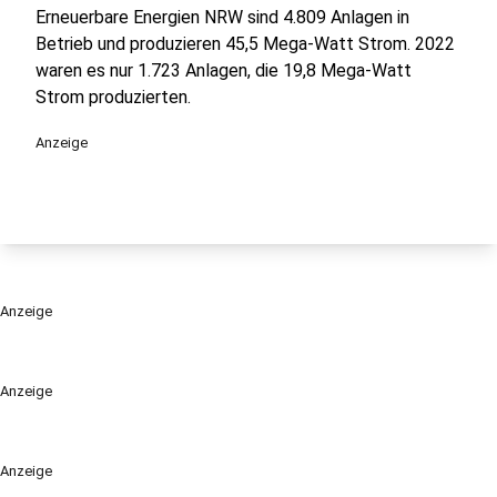
Erneuerbare Energien NRW sind 4.809 Anlagen in
Betrieb und produzieren 45,5 Mega-Watt Strom. 2022
waren es nur 1.723 Anlagen, die 19,8 Mega-Watt
Strom produzierten.
Anzeige
Anzeige
Anzeige
Anzeige