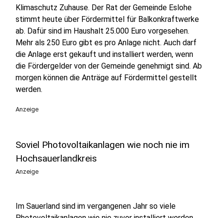
Klimaschutz Zuhause. Der Rat der Gemeinde Eslohe
stimmt heute über Fördermittel für Balkonkraftwerke
ab. Dafür sind im Haushalt 25.000 Euro vorgesehen.
Mehr als 250 Euro gibt es pro Anlage nicht. Auch darf
die Anlage erst gekauft und installiert werden, wenn
die Fördergelder von der Gemeinde genehmigt sind. Ab
morgen können die Anträge auf Fördermittel gestellt
werden.
Anzeige
Soviel Photovoltaikanlagen wie noch nie im
Hochsauerlandkreis
Anzeige
Im Sauerland sind im vergangenen Jahr so viele
Photovoltaikanlagen wie nie zuvor installiert worden.