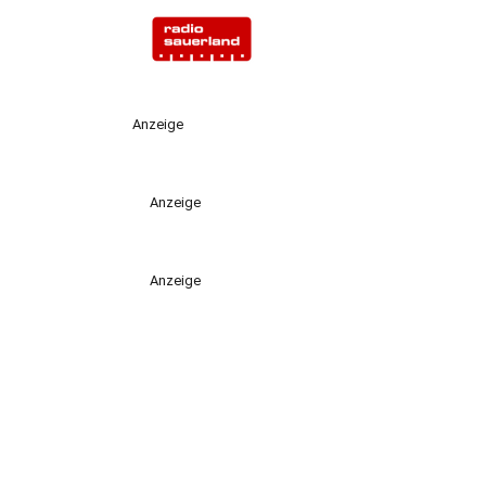
Anzeige
Anzeige
Anzeige