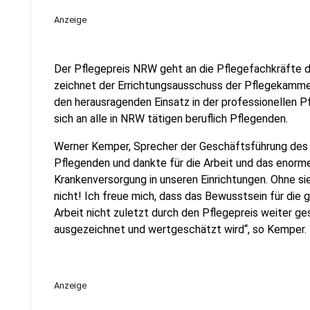
Anzeige
Der Pflegepreis NRW geht an die Pflegefachkräfte d
zeichnet der Errichtungsausschuss der Pflegekamm
den herausragenden Einsatz in der professionellen Pf
sich an alle in NRW tätigen beruflich Pflegenden.
Werner Kemper, Sprecher der Geschäftsführung des K
Pflegenden und dankte für die Arbeit und das enorm
Krankenversorgung in unseren Einrichtungen. Ohne si
nicht! Ich freue mich, dass das Bewusstsein für die
Arbeit nicht zuletzt durch den Pflegepreis weiter ge
ausgezeichnet und wertgeschätzt wird“, so Kemper.
Anzeige