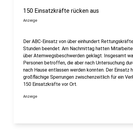
150 Einsatzkräfte rücken aus
Anzeige
Der ABC-Einsatz von über einhundert Rettungskräfte
Stunden beendet. Am Nachmittag hatten Mitarbeite
über Atemwegsbeschwerden geklagt. Insgesamt war
Personen betroffen, die aber nach Untersuchung du
nach Hause entlassen werden konnten. Der Einsatz h
großflächige Sperrungen zwischenzeitlich für ein Ve
150 Einsatzkräfte vor Ort.
Anzeige