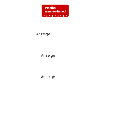
Anzeige
Anzeige
Anzeige