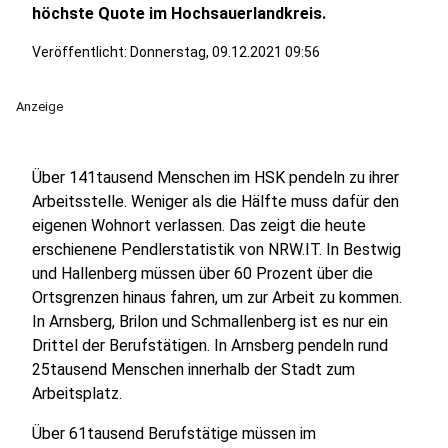
höchste Quote im Hochsauerlandkreis.
Veröffentlicht:
Donnerstag, 09.12.2021 09:56
Anzeige
Über 141tausend Menschen im HSK pendeln zu ihrer
Arbeitsstelle. Weniger als die Hälfte muss dafür den
eigenen Wohnort verlassen. Das zeigt die heute
erschienene Pendlerstatistik von NRW.IT. In Bestwig
und Hallenberg müssen über 60 Prozent über die
Ortsgrenzen hinaus fahren, um zur Arbeit zu kommen.
In Arnsberg, Brilon und Schmallenberg ist es nur ein
Drittel der Berufstätigen. In Arnsberg pendeln rund
25tausend Menschen innerhalb der Stadt zum
Arbeitsplatz.
Über 61tausend Berufstätige müssen im