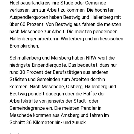
Hochsauerlandkreis ihre Stade oder Gemeinde
verlassen, um zur Arbeit zu kommen. Die höchsten
Auspendlerquoten haben Bestwig und Hallenberg mit
über 60 Prozent. Von Bestwig aus fahren die meisten
nach Meschede zur Arbeit. Die meisten pendelnden
Hallenberger arbeiten in Winterberg und im hessischen
Bromskirchen.
Schmallenberg und Marsberg haben NRW-weit die
niedrigste Einpendlerquote. Das bedeutet, dass nur
rund 30 Prozent der Berufstätigen aus anderen
Städten und Gemeinden zum Arbeiten dorthin
kommen. Nach Meschede, Olsberg, Hallenberg und
Bestwig pendelt dagegen über die Hälfte der
Arbeitskräfte von jenseits der Stadt- oder
Gemeindegrenze ein. Die meisten Pendler in
Meschede kommen aus Arnsberg und fahren im
Schnitt 36 Kilometer hin- und zurück.