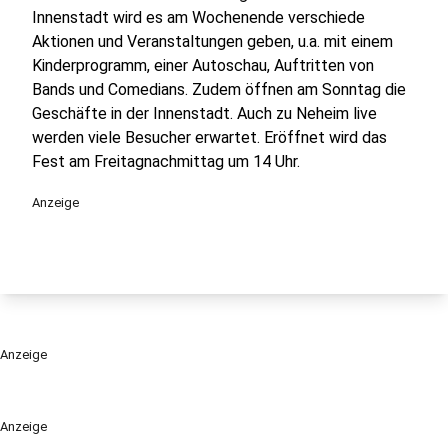
Innenstadt wird es am Wochenende verschiede
Aktionen und Veranstaltungen geben, u.a. mit einem
Kinderprogramm, einer Autoschau, Auftritten von
Bands und Comedians. Zudem öffnen am Sonntag die
Geschäfte in der Innenstadt. Auch zu Neheim live
werden viele Besucher erwartet. Eröffnet wird das
Fest am Freitagnachmittag um 14 Uhr.
Anzeige
Anzeige
Anzeige