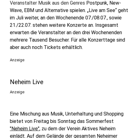
Veranstalter Musik aus den Genres
Postpunk, New-
Wave, EBM und Alternative spielen. „Live am See“ geht
im Juli weiter, an den Wochenende 07./08.07., sowie
21./22.07. stehen weitere Konzerte an. Insgesamt
erwarten die Veranstalter an den drei Wochenenden
mehrere Tausend Besucher. Für alle Konzerttage sind
aber auch noch Tickets erhältlich.
Anzeige
Neheim Live
Anzeige
Eine Mischung aus Musik, Unterhaltung und Shopping
bietet von Freitag bis Sonntag das Sommerfest
"Neheim Live"
, zu dem der Verein Aktives Neheim
einlädt. Auf dem Gelände der gesamten Neheimer