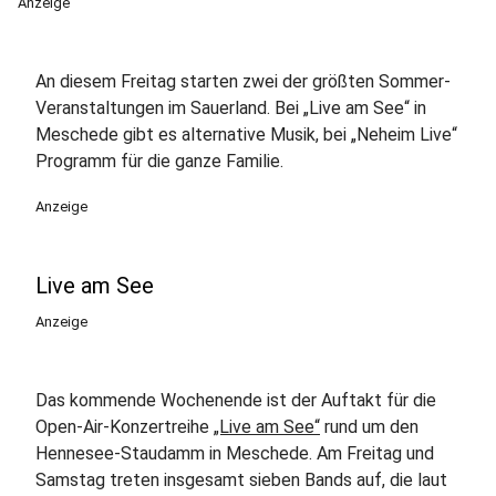
Anzeige
An diesem Freitag starten zwei der größten Sommer-
Veranstaltungen im Sauerland. Bei „Live am See“ in
Meschede gibt es alternative Musik, bei „Neheim Live“
Programm für die ganze Familie.
Anzeige
Live am See
Anzeige
Das kommende Wochenende ist der Auftakt für die
Open-Air-Konzertreihe
„Live am See“
rund um den
Hennesee-Staudamm in Meschede. Am Freitag und
Samstag treten insgesamt sieben Bands auf, die laut