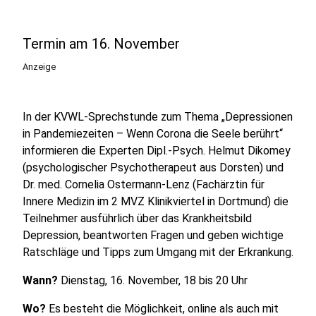
Termin am 16. November
Anzeige
In der KVWL-Sprechstunde zum Thema „Depressionen
in Pandemiezeiten – Wenn Corona die Seele berührt“
informieren die Experten Dipl.-Psych. Helmut Dikomey
(psychologischer Psychotherapeut aus Dorsten) und
Dr. med. Cornelia Ostermann-Lenz (Fachärztin für
Innere Medizin im 2 MVZ Klinikviertel in Dortmund) die
Teilnehmer ausführlich über das Krankheitsbild
Depression, beantworten Fragen und geben wichtige
Ratschläge und Tipps zum Umgang mit der Erkrankung.
Wann?
Dienstag, 16. November, 18 bis 20 Uhr
Wo?
Es besteht die Möglichkeit, online als auch mit