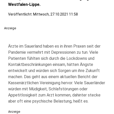
Westfalen-Lippe.
Veröffentlicht:
Mittwoch, 27.10.2021 11:58
Anzeige
Ärzte im Sauerland haben es in ihren Praxen seit der
Pandemie vermehrt mit Depressionen zu tun. Viele
Patienten fühlten sich durch die Lockdowns und
Kontaktbeschränkungen einsam, hätten Ängste
entwickelt und würden sich Sorgen um ihre Zukunft
machen. Das geht aus einem aktuellen Bericht der
Kassenärztlichen Vereinigung hervor. Viele Sauerländer
würden mit Müdigkeit, Schlafstörungen oder
Appetitlosigkeit zum Arzt kommen, dahinter stecke
aber oft eine psychische Belastung, heißt es.
Anzeige