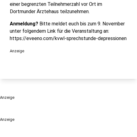
einer begrenzten Teilnehmerzahl vor Ort im
Dortmunder Ärztehaus teilzunehmen.
Anmeldung?
Bitte meldet euch bis zum 9. November
unter folgendem Link für die Veranstaltung an:
https://eveeno.com/kvwl-sprechstunde-depressionen
Anzeige
Anzeige
Anzeige