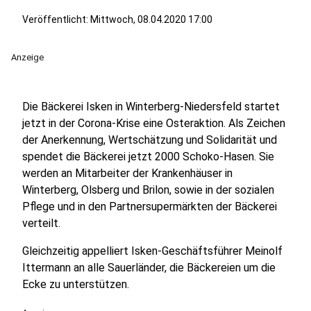
Veröffentlicht:
Mittwoch, 08.04.2020 17:00
Anzeige
Die Bäckerei Isken in Winterberg-Niedersfeld startet
jetzt in der Corona-Krise eine Osteraktion. Als Zeichen
der Anerkennung, Wertschätzung und Solidarität und
spendet die Bäckerei jetzt 2000 Schoko-Hasen. Sie
werden an Mitarbeiter der Krankenhäuser in
Winterberg, Olsberg und Brilon, sowie in der sozialen
Pflege und in den Partnersupermärkten der Bäckerei
verteilt.
Gleichzeitig appelliert Isken-Geschäftsführer Meinolf
Ittermann an alle Sauerländer, die Bäckereien um die
Ecke zu unterstützen.