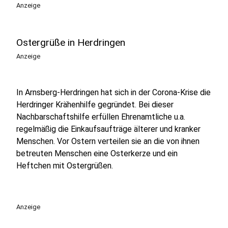
Anzeige
Ostergrüße in Herdringen
Anzeige
In Arnsberg-Herdringen hat sich in der Corona-Krise die
Herdringer Krähenhilfe gegründet. Bei dieser
Nachbarschaftshilfe erfüllen Ehrenamtliche u.a.
regelmäßig die Einkaufsaufträge älterer und kranker
Menschen. Vor Ostern verteilen sie an die von ihnen
betreuten Menschen eine Osterkerze und ein
Heftchen mit Ostergrüßen.
Anzeige