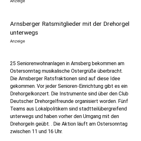
Anzeige
Arnsberger Ratsmitglieder mit der Drehorgel
unterwegs
Anzeige
25 Seniorenwohnanlagen in Arnsberg bekommen am
Ostersonntag musikalische Ostergrüße überbracht.
Die Arnsberger Ratsfraktionen sind auf diese Idee
gekommen. Vor jeder Senioren-Einrichtung gibt es ein
Drehorgelkonzert. Die Instrumente sind über den Club
Deutscher Drehorgelfreunde organisiert worden. Fünf
Teams aus Lokalpolitikern sind stadtteilübergreifend
unterwegs und haben vorher den Umgang mit den
Drehorgeln geübt. . Die Aktion läuft am Ostersonntag
zwischen 11 und 16 Uhr.