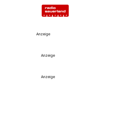
Anzeige
Anzeige
Anzeige