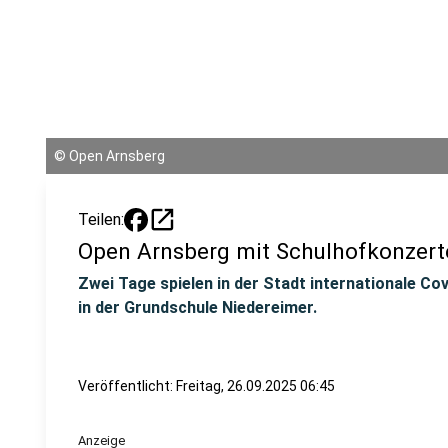
©
Open Arnsberg
open_in_new
Teilen:
Open Arnsberg mit Schulhofkonzert
Zwei Tage spielen in der Stadt internationale Co
in der Grundschule Niedereimer.
Veröffentlicht:
Freitag, 26.09.2025 06:45
Anzeige