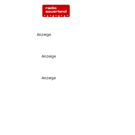
Anzeige
Anzeige
Anzeige