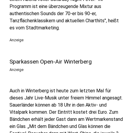
Programm ist eine überzeugende Mixtur aus
authentischen Sounds der 70-er bis 90-er,
Tanzflächenklassikern und aktuellen Charthits", heißt
es vom Stadtmarketing.
Anzeige
Sparkassen Open-Air Winterberg
Anzeige
Auch in Winterberg ist heute zum letzten Mal für
dieses Jahr Live-Musik unter freiem Himmel angesagt.
Sauerländer können ab 18 Uhr in den Aktiv- und
Vitalpark kommen. Der Eintritt kostet drei Euro. Zum
Bändchen erhält jeder Gast dann am Wertmarkenstand
ein Glas. „Mit dem Bändchen und Glas können die