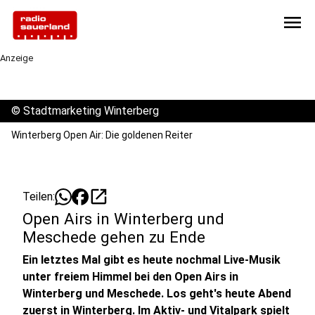
menu
Anzeige
©
Stadtmarketing Winterberg
Winterberg Open Air: Die goldenen Reiter
open_in_new
Teilen:
Open Airs in Winterberg und
Meschede gehen zu Ende
Ein letztes Mal gibt es heute nochmal Live-Musik
unter freiem Himmel bei den Open Airs in
Winterberg und Meschede. Los geht's heute Abend
zuerst in Winterberg. Im Aktiv- und Vitalpark spielt