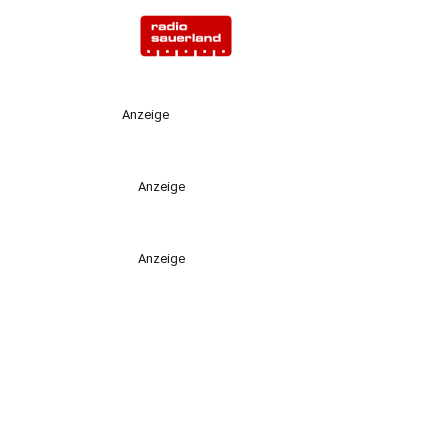
Anzeige
Anzeige
Anzeige