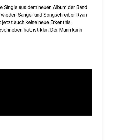
itte Single aus dem neuen Album der Band
l wieder: Sänger und Songschreiber Ryan
 jetzt auch keine neue Erkentnis.
schrieben hat, ist klar: Der Mann kann