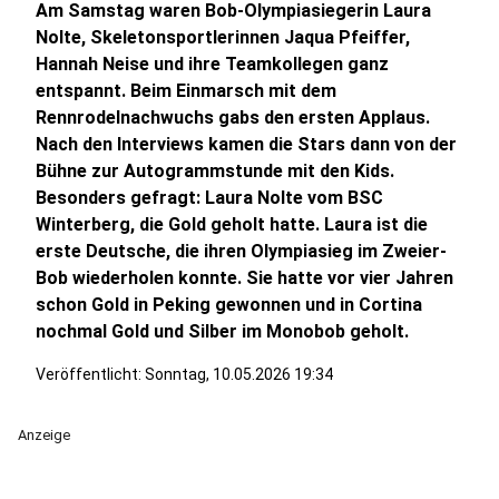
Am Samstag waren Bob-Olympiasiegerin Laura
Nolte, Skeletonsportlerinnen Jaqua Pfeiffer,
Hannah Neise und ihre Teamkollegen ganz
entspannt. Beim Einmarsch mit dem
Rennrodelnachwuchs gabs den ersten Applaus.
Nach den Interviews kamen die Stars dann von der
Bühne zur Autogrammstunde mit den Kids.
Besonders gefragt: Laura Nolte vom BSC
Winterberg, die Gold geholt hatte. Laura ist die
erste Deutsche, die ihren Olympiasieg im Zweier-
Bob wiederholen konnte. Sie hatte vor vier Jahren
schon Gold in Peking gewonnen und in Cortina
nochmal Gold und Silber im Monobob geholt.
Veröffentlicht:
Sonntag, 10.05.2026 19:34
Anzeige