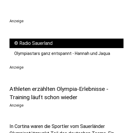
Anzeige
©
Radio Sauerland
Olympiastars ganz entspannt - Hannah und Jaqua
Anzeige
Athleten erzählten Olympia-Erlebnisse -
Training läuft schon wieder
Anzeige
In Cortina waren die Sportler vom Sauerländer