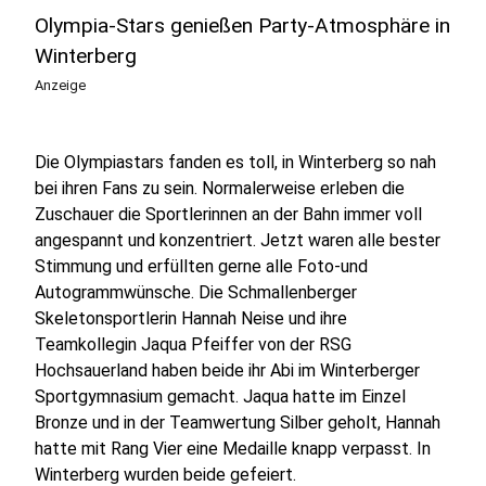
Olympia-Stars genießen Party-Atmosphäre in
Winterberg
Anzeige
Die Olympiastars fanden es toll, in Winterberg so nah
bei ihren Fans zu sein. Normalerweise erleben die
Zuschauer die Sportlerinnen an der Bahn immer voll
angespannt und konzentriert. Jetzt waren alle bester
Stimmung und erfüllten gerne alle Foto-und
Autogrammwünsche. Die Schmallenberger
Skeletonsportlerin Hannah Neise und ihre
Teamkollegin Jaqua Pfeiffer von der RSG
Hochsauerland haben beide ihr Abi im Winterberger
Sportgymnasium gemacht. Jaqua hatte im Einzel
Bronze und in der Teamwertung Silber geholt, Hannah
hatte mit Rang Vier eine Medaille knapp verpasst. In
Winterberg wurden beide gefeiert.