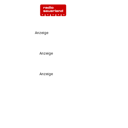
Anzeige
Anzeige
Anzeige