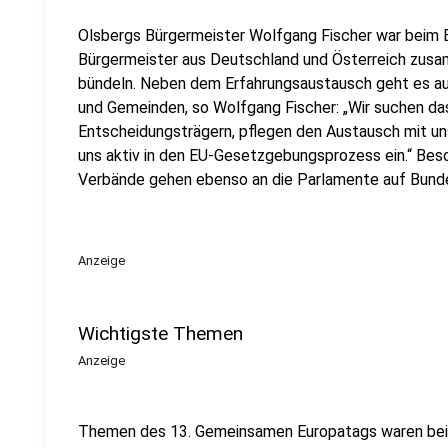
Olsbergs Bürgermeister Wolfgang Fischer war beim 
Bürgermeister aus Deutschland und Österreich zus
bündeln. Neben dem Erfahrungsaustausch geht es a
und Gemeinden, so Wolfgang Fischer: „Wir suchen da
Entscheidungsträgern, pflegen den Austausch mit un
uns aktiv in den EU-Gesetzgebungsprozess ein.“ Be
Verbände gehen ebenso an die Parlamente auf Bund
Anzeige
Wichtigste Themen
Anzeige
Themen des 13. Gemeinsamen Europatags waren bei