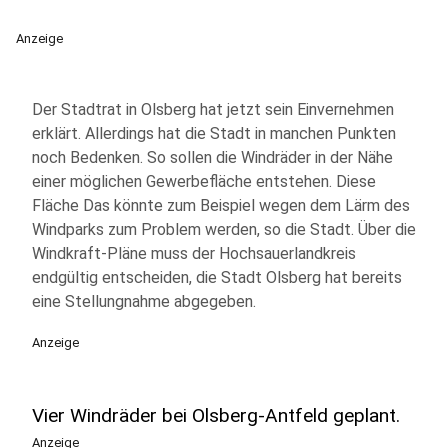
Anzeige
Der Stadtrat in Olsberg hat jetzt sein Einvernehmen
erklärt. Allerdings hat die Stadt in manchen Punkten
noch Bedenken. So sollen die Windräder in der Nähe
einer möglichen Gewerbefläche entstehen. Diese
Fläche Das könnte zum Beispiel wegen dem Lärm des
Windparks zum Problem werden, so die Stadt. Über die
Windkraft-Pläne muss der Hochsauerlandkreis
endgültig entscheiden, die Stadt Olsberg hat bereits
eine Stellungnahme abgegeben.
Anzeige
Vier Windräder bei Olsberg-Antfeld geplant.
Anzeige