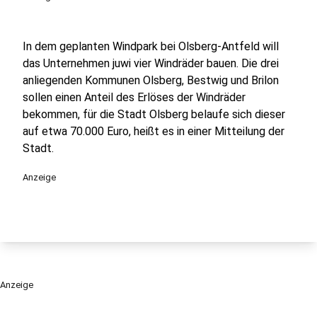
In dem geplanten Windpark bei Olsberg-Antfeld will
das Unternehmen juwi vier Windräder bauen. Die drei
anliegenden Kommunen Olsberg, Bestwig und Brilon
sollen einen Anteil des Erlöses der Windräder
bekommen, für die Stadt Olsberg belaufe sich dieser
auf etwa 70.000 Euro, heißt es in einer Mitteilung der
Stadt.
Anzeige
Anzeige