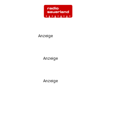
Anzeige
Anzeige
Anzeige