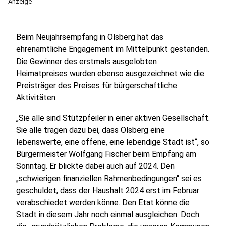
Anzeige
Beim Neujahrsempfang in Olsberg hat das
ehrenamtliche Engagement im Mittelpunkt gestanden.
Die Gewinner des erstmals ausgelobten
Heimatpreises wurden ebenso ausgezeichnet wie die
Preisträger des Preises für bürgerschaftliche
Aktivitäten.
„Sie alle sind Stützpfeiler in einer aktiven Gesellschaft.
Sie alle tragen dazu bei, dass Olsberg eine
lebenswerte, eine offene, eine lebendige Stadt ist“, so
Bürgermeister Wolfgang Fischer beim Empfang am
Sonntag. Er blickte dabei auch auf 2024. Den
„schwierigen finanziellen Rahmenbedingungen“ sei es
geschuldet, dass der Haushalt 2024 erst im Februar
verabschiedet werden könne. Den Etat könne die
Stadt in diesem Jahr noch einmal ausgleichen. Doch