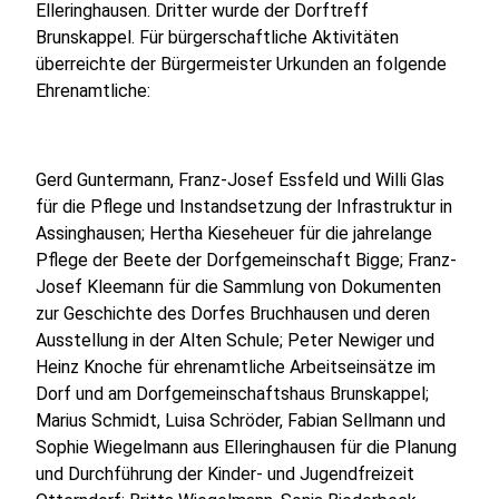
Elleringhausen. Dritter wurde der Dorftreff
Brunskappel. Für bürgerschaftliche Aktivitäten
überreichte der Bürgermeister Urkunden an folgende
Ehrenamtliche:
Gerd Guntermann, Franz-Josef Essfeld und Willi Glas
für die Pflege und Instandsetzung der Infrastruktur in
Assinghausen; Hertha Kieseheuer für die jahrelange
Pflege der Beete der Dorfgemeinschaft Bigge; Franz-
Josef Kleemann für die Sammlung von Dokumenten
zur Geschichte des Dorfes Bruchhausen und deren
Ausstellung in der Alten Schule; Peter Newiger und
Heinz Knoche für ehrenamtliche Arbeitseinsätze im
Dorf und am Dorfgemeinschaftshaus Brunskappel;
Marius Schmidt, Luisa Schröder, Fabian Sellmann und
Sophie Wiegelmann aus Elleringhausen für die Planung
und Durchführung der Kinder- und Jugendfreizeit