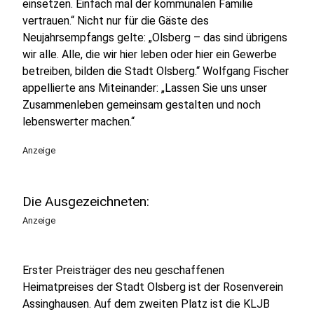
einsetzen. Einfach mal der kommunalen Familie
vertrauen.“ Nicht nur für die Gäste des
Neujahrsempfangs gelte: „Olsberg – das sind übrigens
wir alle. Alle, die wir hier leben oder hier ein Gewerbe
betreiben, bilden die Stadt Olsberg.“ Wolfgang Fischer
appellierte ans Miteinander: „Lassen Sie uns unser
Zusammenleben gemeinsam gestalten und noch
lebenswerter machen.“
Anzeige
Die Ausgezeichneten:
Anzeige
Erster Preisträger des neu geschaffenen
Heimatpreises der Stadt Olsberg ist der Rosenverein
Assinghausen. Auf dem zweiten Platz ist die KLJB