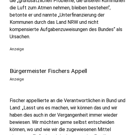
die „grundsätzlichen Probleme, die unseren Kommunen
die Luft zum Atmen nehmen, bleiben bestehen“,
betonte er und nannte „Unterfinanzierung der
Kommunen durch das Land NRW und nicht
kompensierte Aufgabenzuweisungen des Bundes“ als
Ursachen.
Anzeige
Bürgermeister Fischers Appell
Anzeige
Fischer appellierte an die Verantwortlichen in Bund und
Land: „Lasst uns es machen, wir können das und wir
haben dies auch in der Vergangenheit immer wieder
bewiesen. Wir möchten gerne selbst entscheiden
können, wo und wie wir die zugewiesenen Mittel