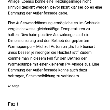
Anlage. Ebenso könne eine Heizungsanlage nicht
sinnvoll geplant werden, bevor nicht klar sei, ob es eine
Dämmung der Außenfassade gebe.
Eine Außenwanddämmung ermögliche es, im Gebäude
vergleichsweise gleichmäßige Temperaturen zu
halten. Dies habe positive Auswirkungen auf die
Dimensionierung und den Betrieb der geplanten
Wärmepumpe – Michael Petersen: „Es funktioniert
umso besser, je niedriger die Heizlast ist.“ Zudem
komme man in diesem Fall für den Betrieb der
Wärmepumpe mit einer kleineren PV-Anlage aus. Eine
Dämmung der Außenfassade könne auch dazu
beitragen, Schimmelbildung zu verhindern.
Anzeige
Fazit