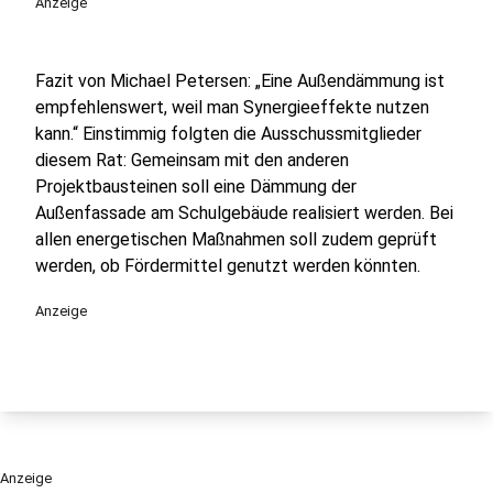
Anzeige
Fazit von Michael Petersen: „Eine Außendämmung ist
empfehlenswert, weil man Synergieeffekte nutzen
kann.“ Einstimmig folgten die Ausschussmitglieder
diesem Rat: Gemeinsam mit den anderen
Projektbausteinen soll eine Dämmung der
Außenfassade am Schulgebäude realisiert werden. Bei
allen energetischen Maßnahmen soll zudem geprüft
werden, ob Fördermittel genutzt werden könnten.
Anzeige
Anzeige