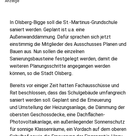
Anzeige
In Olsberg-Bigge soll die St.-Martinus-Grundschule
saniert werden. Geplant ist u.a. eine
Außenwanddämmung. Dafür sprachen sich jetzt
einstimmig die Mitglieder des Ausschusses Planen und
Bauen aus. Nun sollen die einzelnen
Sanierungsbausteine festgelegt werden, damit die
weiteren Planungsschritte angegangen werden
können, so die Stadt Olsberg..
Bereits vor einiger Zeit hatten Fachausschüsse und
Rat beschlossen, dass das Schulgebäude umfangreich
saniert werden soll. Geplant sind die Erneuerung
und Umstellung der Heizungsanlage, die Dämmung der
obersten Geschossdecke, eine Dachflächen-
Photovoltaikanlage, ein außenliegender Sonnenschutz
für sonnige Klassenräume, ein Vordach auf dem oberen