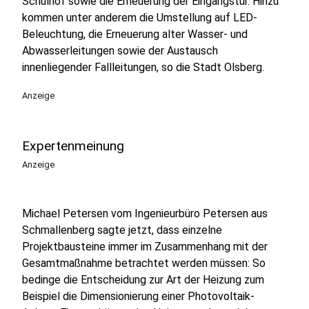
Schulhof sowie die Erneuerung der Eingangstür. Hinzu
kommen unter anderem die Umstellung auf LED-
Beleuchtung, die Erneuerung alter Wasser- und
Abwasserleitungen sowie der Austausch
innenliegender Fallleitungen, so die Stadt Olsberg.
Anzeige
Expertenmeinung
Anzeige
Michael Petersen vom Ingenieurbüro Petersen aus
Schmallenberg sagte jetzt, dass einzelne
Projektbausteine immer im Zusammenhang mit der
Gesamtmaßnahme betrachtet werden müssen: So
bedinge die Entscheidung zur Art der Heizung zum
Beispiel die Dimensionierung einer Photovoltaik-