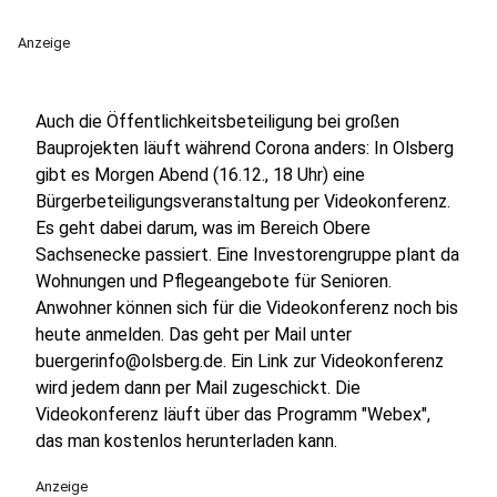
Anzeige
Auch die Öffentlichkeitsbeteiligung bei großen
Bauprojekten läuft während Corona anders: In Olsberg
gibt es Morgen Abend (16.12., 18 Uhr) eine
Bürgerbeteiligungsveranstaltung per Videokonferenz.
Es geht dabei darum, was im Bereich Obere
Sachsenecke passiert. Eine Investorengruppe plant da
Wohnungen und Pflegeangebote für Senioren.
Anwohner können sich für die Videokonferenz noch bis
heute anmelden. Das geht per Mail unter
buergerinfo@olsberg.de. Ein Link zur Videokonferenz
wird jedem dann per Mail zugeschickt. Die
Videokonferenz läuft über das Programm "Webex",
das man kostenlos herunterladen kann.
Anzeige