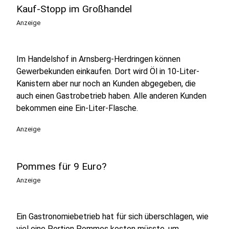
Kauf-Stopp im Großhandel
Anzeige
Im Handelshof in Arnsberg-Herdringen können
Gewerbekunden einkaufen. Dort wird Öl in 10-Liter-
Kanistern aber nur noch an Kunden abgegeben, die
auch einen Gastrobetrieb haben. Alle anderen Kunden
bekommen eine Ein-Liter-Flasche.
Anzeige
Pommes für 9 Euro?
Anzeige
Ein Gastronomiebetrieb hat für sich überschlagen, wie
viel eine Portion Pommes kosten müsste, um