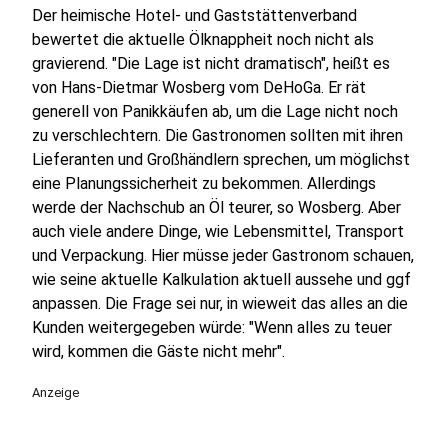
Der heimische Hotel- und Gaststättenverband
bewertet die aktuelle Ölknappheit noch nicht als
gravierend. "Die Lage ist nicht dramatisch", heißt es
von Hans-Dietmar Wosberg vom DeHoGa. Er rät
generell von Panikkäufen ab, um die Lage nicht noch
zu verschlechtern. Die Gastronomen sollten mit ihren
Lieferanten und Großhändlern sprechen, um möglichst
eine Planungssicherheit zu bekommen. Allerdings
werde der Nachschub an Öl teurer, so Wosberg. Aber
auch viele andere Dinge, wie Lebensmittel, Transport
und Verpackung. Hier müsse jeder Gastronom schauen,
wie seine aktuelle Kalkulation aktuell aussehe und ggf
anpassen. Die Frage sei nur, in wieweit das alles an die
Kunden weitergegeben würde: "Wenn alles zu teuer
wird, kommen die Gäste nicht mehr".
Anzeige