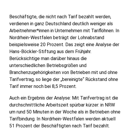
Beschäftigte, die nicht nach Tarif bezahlt werden,
verdienen in ganz Deutschland deutlich weniger als
Arbeitnehmer*innen in Unternehmen mit Tariflöhnen. In
Nordrhein-Westfalen beträgt der Lohnabstand
beispielsweise 20 Prozent. Das zeigt eine Analyse der
Hans-Böckler-Stiftung aus dem Frühjahr.
Berücksichtige man darüber hinaus die
unterschiedlichen Betriebsgrößen und
Branchenzugehörigkeiten von Betrieben mit und ohne
Tarifvertrag, so liege der „bereinigte“ Rückstand ohne
Tarif immer noch bei 8,5 Prozent.
Auch ein Ergebnis der Analyse: Mit Tarifvertrag ist die
durchschnittliche Arbeitszeit spürbar kürzer: in NRW
um rund 50 Minuten in der Woche als in Betrieben ohne
Tarifbindung. In Nordrhein-Westfalen werden aktuell
51 Prozent der Beschäftigten nach Tarif bezahlt.