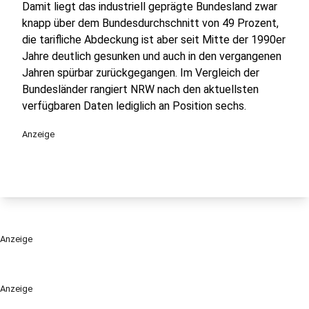
Damit liegt das industriell geprägte Bundesland zwar
knapp über dem Bundesdurchschnitt von 49 Prozent,
die tarifliche Abdeckung ist aber seit Mitte der 1990er
Jahre deutlich gesunken und auch in den vergangenen
Jahren spürbar zurückgegangen. Im Vergleich der
Bundesländer rangiert NRW nach den aktuellsten
verfügbaren Daten lediglich an Position sechs.
Anzeige
Anzeige
Anzeige