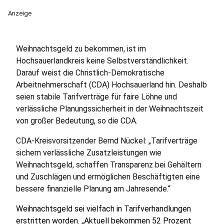
Anzeige
Weihnachtsgeld zu bekommen, ist im
Hochsauerlandkreis keine Selbstverständlichkeit.
Darauf weist die Christlich-Demokratische
Arbeitnehmerschaft (CDA) Hochsauerland hin. Deshalb
seien stabile Tarifverträge für faire Löhne und
verlässliche Planungssicherheit in der Weihnachtszeit
von großer Bedeutung, so die CDA.
CDA-Kreisvorsitzender Bernd Nückel: „Tarifverträge
sichern verlässliche Zusatzleistungen wie
Weihnachtsgeld, schaffen Transparenz bei Gehältern
und Zuschlägen und ermöglichen Beschäftigten eine
bessere finanzielle Planung am Jahresende.“
Weihnachtsgeld sei vielfach in Tarifverhandlungen
erstritten worden. „Aktuell bekommen 52 Prozent