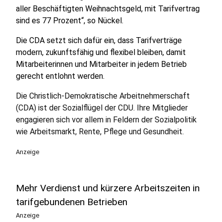
aller Beschäftigten Weihnachtsgeld, mit Tarifvertrag
sind es 77 Prozent“, so Nückel.
Die CDA setzt sich dafür ein, dass Tarifverträge
modern, zukunftsfähig und flexibel bleiben, damit
Mitarbeiterinnen und Mitarbeiter in jedem Betrieb
gerecht entlohnt werden.
Die Christlich-Demokratische Arbeitnehmerschaft
(CDA) ist der Sozialflügel der CDU. Ihre Mitglieder
engagieren sich vor allem in Feldern der Sozialpolitik
wie Arbeitsmarkt, Rente, Pflege und Gesundheit.
Anzeige
Mehr Verdienst und kürzere Arbeitszeiten in
tarifgebundenen Betrieben
Anzeige