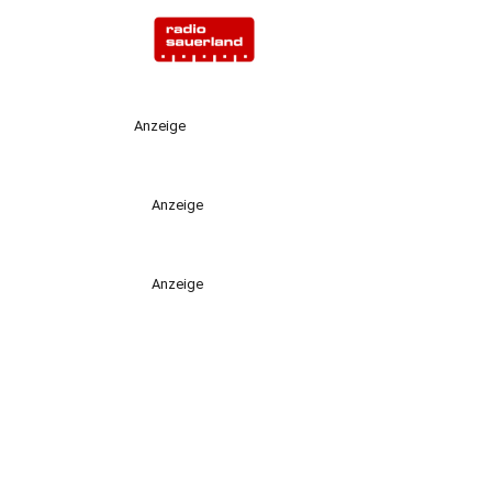
Anzeige
Anzeige
Anzeige