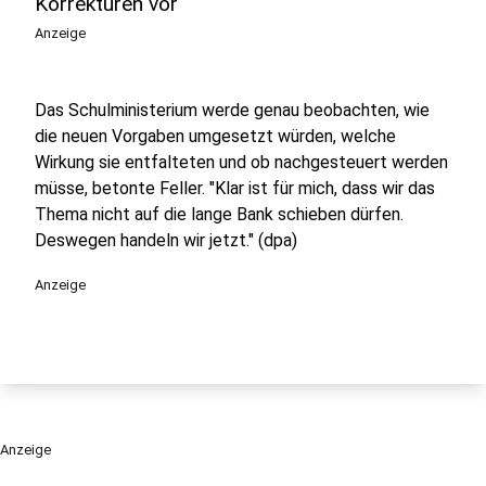
Korrekturen vor
Anzeige
Das Schulministerium werde genau beobachten, wie
die neuen Vorgaben umgesetzt würden, welche
Wirkung sie entfalteten und ob nachgesteuert werden
müsse, betonte Feller. "Klar ist für mich, dass wir das
Thema nicht auf die lange Bank schieben dürfen.
Deswegen handeln wir jetzt." (dpa)
Anzeige
Anzeige