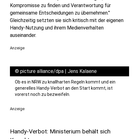
Kompromisse zu finden und Verantwortung für
gemeinsame Entscheidungen zu übernehmen."
Gleichzeitig setzten sie sich kritisch mit der eigenen
Handy-Nutzung und ihrem Medienverhalten
auseinander.
Anzeige
©
picture alliance/dpa | Jens Kalaene
Ob es in NRW zu knallharten Regeln kommt und ein
generelles Handy-Verbot an den Start kommt, ist
vorerst noch zu bezweifeln.
Anzeige
Handy-Verbot: Ministerium behält sich