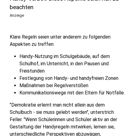
beachten
Anzeige
Klare Regeln seien unter anderem zu folgenden
Aspekten zu treffen:
Handy-Nutzung im Schulgebäude, auf dem
Schulhof, im Unterricht, in den Pausen und
Freistunden
Festlegung von Handy- und handyfreien Zonen
Maßnahmen bei Regelverstößen
Kommunikationswege mit den Eltern für Notfälle.
"Demokratie erlernt man nicht allein aus dem
Schulbuch - sie muss gelebt werden", unterstrich
Feller. "Wenn Schülerinnen und Schüler aktiv an der
Gestaltung der Handyregeln mitwirken, lernen sie,
unterschiedliche Perspektiven abzuwägen,