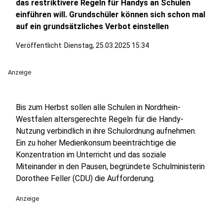
das restriktivere Regeln für Handys an Schulen
einführen will. Grundschüler können sich schon mal
auf ein grundsätzliches Verbot einstellen
Veröffentlicht:
Dienstag, 25.03.2025 15:34
Anzeige
Bis zum Herbst sollen alle Schulen in Nordrhein-
Westfalen altersgerechte Regeln für die Handy-
Nutzung verbindlich in ihre Schulordnung aufnehmen.
Ein zu hoher Medienkonsum beeinträchtige die
Konzentration im Unterricht und das soziale
Miteinander in den Pausen, begründete Schulministerin
Dorothee Feller (CDU) die Aufforderung.
Anzeige