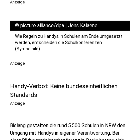
Anzeige
©
picture alliance/dpa | Jens Kalaene
Wie Regeln zu Handys in Schulen am Ende umgesetzt
werden, entscheiden die Schulkonferenzen
(Symbolbild).
Anzeige
Handy-Verbot: Keine bundeseinheitlichen
Standards
Anzeige
Bislang gestalten die rund 5.500 Schulen in NRW den
Umgang mit Handys in eigener Verantwortung. Bei