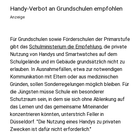
Handy-Verbot an Grundschulen empfohlen
Anzeige
Für Grundschulen sowie Förderschulen der Primarstufe
gibt das
Schulministerium die Empfehlung
, die private
Nutzung von Handys und Smartwatches auf dem
Schulgelände und im Gebäude grundsätzlich nicht zu
erlauben. In Ausnahmefällen, etwa zur notwendigen
Kommunikation mit Eltern oder aus medizinischen
Gründen, sollen Sonderregelungen möglich bleiben. Für
die Jüngsten müsse Schule ein besonderer
Schutzraum sein, in dem sie sich ohne Ablenkung auf
das Lernen und das gemeinsame Miteinander
konzentrieren könnten, unterstrich Feller in
Düsseldorf. "Die Nutzung eines Handys zu privaten
Zwecken ist dafür nicht erforderlich."