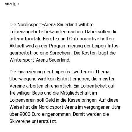
Anzeige
Die Nordicsport-Arena Sauerland will ihre
Loipenangebote bekannter machen. Dabei sollen die
Internetportale Bergfex und Outdooractive helfen.
Aktuell wird an der Programmierung der Loipen-Infos
gearbeitet, so eine Sprecherin. Die Kosten trägt die
Wintersport-Arena Sauerland.
Die Finanzierung der Loipen ist weiter ein Thema.
Überwiegend wird kein Eintritt erhoben, die meisten
Vereine arbeiten ehrenamtlich. Ein Loipenticket auf
freiwilliger Basis und die Mitgliedschaft im
Loipenverein soll Geld in die Kasse bringen. Auf diese
Weise hat die Nordicsport-Arena im vergangenen Jahr
über 9000 Euro eingenommen. Damit werden die
Skivereine unterstützt.