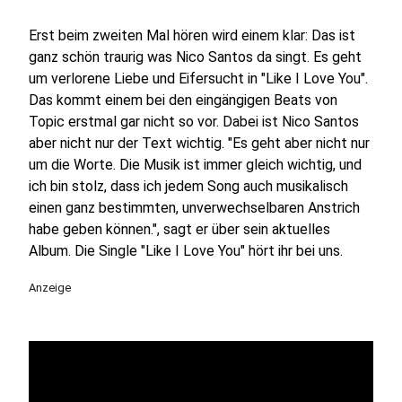
Erst beim zweiten Mal hören wird einem klar: Das ist
ganz schön traurig was Nico Santos da singt. Es geht
um verlorene Liebe und Eifersucht in "Like I Love You".
Das kommt einem bei den eingängigen Beats von
Topic erstmal gar nicht so vor. Dabei ist Nico Santos
aber nicht nur der Text wichtig. "
Es geht aber nicht nur
um die Worte. Die Musik ist immer gleich wichtig, und
ich bin stolz, dass ich jedem Song auch musikalisch
einen ganz bestimmten, unverwechselbaren Anstrich
habe geben können.", sagt er über sein aktuelles
Album. Die Single "Like I Love You" hört ihr bei uns.
Anzeige