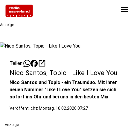
menu
Anzeige
open_in_new
Teilen:
Nico Santos, Topic - Like I Love You
Nico Santos und Topic - ein Traumduo. Mit ihrer
neuen Nummer "Like I Love You" setzen sie sich
sofort ins Ohr und bei uns in den besten Mix
Veröffentlicht:
Montag, 10.02.2020 07:27
Anzeige