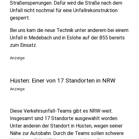
Straßensperrungen. Dafür wird die Straße nach dem
Unfall nicht nochmal für eine Unfallrekonstruktion
gesperrt.
Bei uns kam die neue Technik unter anderem bei einem
Unfall in Medebach und in Eslohe auf der B55 bereits
zum Einsatz.
Anzeige
Hüsten: Einer von 17 Standorten in NRW
Anzeige
Diese Verkehrsunfall-Teams gibt es NRW-weit.
Insgesamt sind 17 Standorte ausgewählt worden.
Unter anderen der Standort in Hüsten, wegen seiner
Nähe zur Autobahn. Durch die Teams sollen schwere