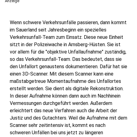
Anzeige
Wenn schwere Verkehrsunfälle passieren, dann kommt
im Sauerland seit Jahresbeginn ein spezielles
Verkehrsunfall-Team zum Einsatz. Diese neue Einheit
sitzt in der Polizeiwache in Arnsberg-Hüsten. Sie ist
vor allem für die "objektive Unfallaufnahme" zuständig,
so das Verkehrsunfall-Team. Das bedeutet, dass sie
den Unfallort genaustens dokumentieren. Dafür hat sie
einen 3D-Scanner. Mit diesem Scanner kann eine
maßstabgetreue Momentaufnahme des Unfallortes
erstellt werden. Sie dient als digitale Rekonstruktion.
In dieser Aufnahme können dann auch im Nachhinein
Vermessungen durchgeführt werden. Außerdem
erleichtert das neue Verfahren auch die Arbeit der
Justiz und des Gutachters. Weil die Aufnahme mit dem
Scanner sehr zeitintensiv ist, kommt es nach
schweren Unfällen bei uns jetzt zu längeren