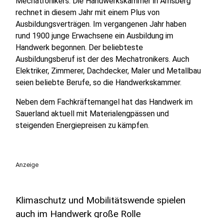
Mechatronikers. Die Handwerkskammer in Arnsberg
rechnet in diesem Jahr mit einem Plus von
Ausbildungsverträgen. Im vergangenen Jahr haben
rund 1900 junge Erwachsene ein Ausbildung im
Handwerk begonnen. Der beliebteste
Ausbildungsberuf ist der des Mechatronikers. Auch
Elektriker, Zimmerer, Dachdecker, Maler und Metallbau
seien beliebte Berufe, so die Handwerkskammer.
Neben dem Fachkräftemangel hat das Handwerk im
Sauerland aktuell mit Materialengpässen und
steigenden Energiepreisen zu kämpfen.
Anzeige
Klimaschutz und Mobilitätswende spielen
auch im Handwerk große Rolle