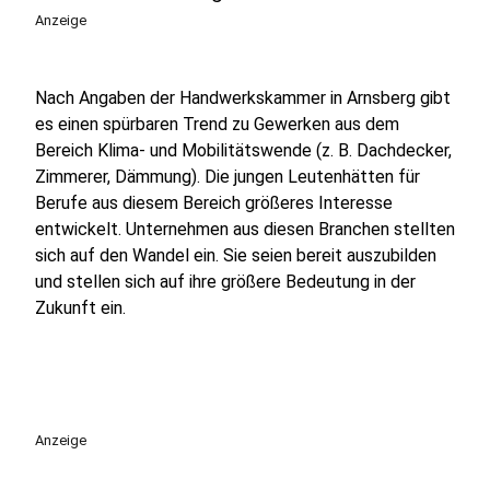
Anzeige
Nach Angaben der Handwerkskammer in Arnsberg gibt
es einen spürbaren Trend zu Gewerken aus dem
Bereich Klima- und Mobilitätswende (z. B. Dachdecker,
Zimmerer, Dämmung). Die jungen Leutenhätten für
Berufe aus diesem Bereich größeres Interesse
entwickelt. Unternehmen aus diesen Branchen stellten
sich auf den Wandel ein. Sie seien bereit auszubilden
und stellen sich auf ihre größere Bedeutung in der
Zukunft ein.
Anzeige