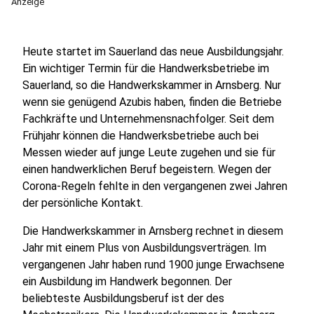
Anzeige
Heute startet im Sauerland das neue Ausbildungsjahr.
Ein wichtiger Termin für die Handwerksbetriebe im
Sauerland, so die Handwerkskammer in Arnsberg. Nur
wenn sie genügend Azubis haben, finden die Betriebe
Fachkräfte und Unternehmensnachfolger. Seit dem
Frühjahr können die Handwerksbetriebe auch bei
Messen wieder auf junge Leute zugehen und sie für
einen handwerklichen Beruf begeistern. Wegen der
Corona-Regeln fehlte in den vergangenen zwei Jahren
der persönliche Kontakt.
Die Handwerkskammer in Arnsberg rechnet in diesem
Jahr mit einem Plus von Ausbildungsverträgen. Im
vergangenen Jahr haben rund 1900 junge Erwachsene
ein Ausbildung im Handwerk begonnen. Der
beliebteste Ausbildungsberuf ist der des