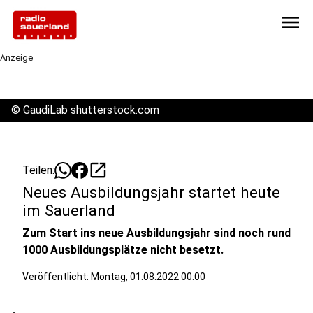
menu
Anzeige
©
GaudiLab shutterstock.com
open_in_new
Teilen:
Neues Ausbildungsjahr startet heute
im Sauerland
Zum Start ins neue Ausbildungsjahr sind noch rund
1000 Ausbildungsplätze nicht besetzt.
Veröffentlicht:
Montag, 01.08.2022 00:00