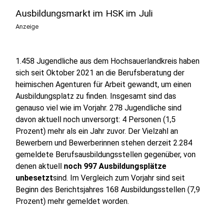
Ausbildungsmarkt im HSK im Juli
Anzeige
1.458 Jugendliche aus dem Hochsauerlandkreis haben
sich seit Oktober 2021 an die Berufsberatung der
heimischen Agenturen für Arbeit gewandt, um einen
Ausbildungsplatz zu finden. Insgesamt sind das
genauso viel wie im Vorjahr. 278 Jugendliche sind
davon aktuell noch unversorgt: 4 Personen (1,5
Prozent) mehr als ein Jahr zuvor. Der Vielzahl an
Bewerbern und Bewerberinnen stehen derzeit 2.284
gemeldete Berufsausbildungsstellen gegenüber, von
denen aktuell
noch 997 Ausbildungsplätze
unbesetzt
sind. Im Vergleich zum Vorjahr sind seit
Beginn des Berichtsjahres 168 Ausbildungsstellen (7,9
Prozent) mehr gemeldet worden.