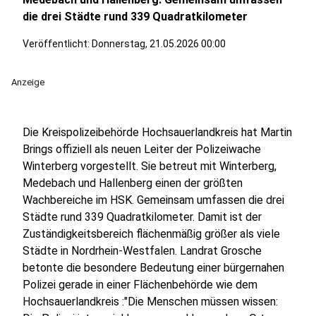
die drei Städte rund 339 Quadratkilometer
Veröffentlicht:
Donnerstag, 21.05.2026 00:00
Anzeige
Die Kreispolizeibehörde Hochsauerlandkreis hat Martin
Brings offiziell als neuen Leiter der Polizeiwache
Winterberg vorgestellt. Sie betreut mit Winterberg,
Medebach und Hallenberg einen der größten
Wachbereiche im HSK. Gemeinsam umfassen die drei
Städte rund 339 Quadratkilometer. Damit ist der
Zuständigkeitsbereich flächenmäßig größer als viele
Städte in Nordrhein-Westfalen. Landrat Grosche
betonte die besondere Bedeutung einer bürgernahen
Polizei gerade in einer Flächenbehörde wie dem
Hochsauerlandkreis :"Die Menschen müssen wissen: