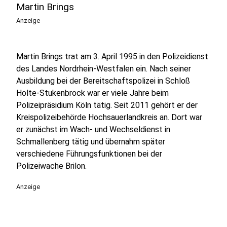
Martin Brings
Anzeige
Martin Brings trat am 3. April 1995 in den Polizeidienst
des Landes Nordrhein-Westfalen ein. Nach seiner
Ausbildung bei der Bereitschaftspolizei in Schloß
Holte-Stukenbrock war er viele Jahre beim
Polizeipräsidium Köln tätig. Seit 2011 gehört er der
Kreispolizeibehörde Hochsauerlandkreis an. Dort war
er zunächst im Wach- und Wechseldienst in
Schmallenberg tätig und übernahm später
verschiedene Führungsfunktionen bei der
Polizeiwache Brilon.
Anzeige