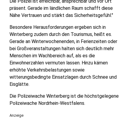
Die Polizei ist erreichbar, ansprechbar und vor Ort
präsent. Gerade im ländlichen Raum schafft diese
Nähe Vertrauen und stärkt das Sicherheitsgefühl."
Besondere Herausforderungen ergeben sich in
Winterberg zudem durch den Tourismus, heißt es.
Gerade an Winterwochenenden, in Ferienzeiten oder
bei Großveranstaltungen halten sich deutlich mehr
Menschen im Wachbereich auf, als es die
Einwohnerzahlen vermuten lassen. Hinzu kämen
erhöhte Verkehrsbelastungen sowie
witterungsbedingte Einsatzlagen durch Schnee und
Eisglätte.
Die Polizeiwache Winterberg ist die höchstgelegene
Polizeiwache Nordrhein-Westfalens.
Anzeige