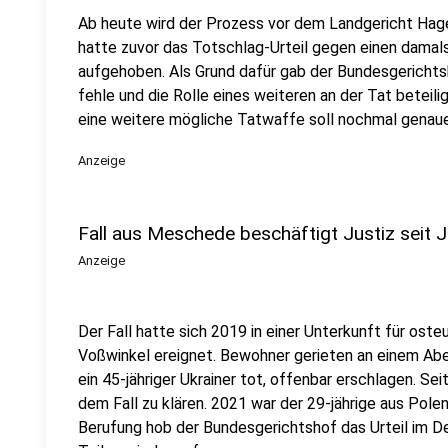
Ab heute wird der Prozess vor dem Landgericht Hage
hatte zuvor das Totschlag-Urteil gegen einen damals
aufgehoben. Als Grund dafür gab der Bundesgerichts
fehle und die Rolle eines weiteren an der Tat betei
eine weitere mögliche Tatwaffe soll nochmal genau
Anzeige
Fall aus Meschede beschäftigt Justiz seit 
Anzeige
Der Fall hatte sich 2019 in einer Unterkunft für ost
Voßwinkel ereignet. Bewohner gerieten an einem Abe
ein 45-jähriger Ukrainer tot, offenbar erschlagen. Se
dem Fall zu klären. 2021 war der 29-jährige aus Polen
Berufung hob der Bundesgerichtshof das Urteil im 