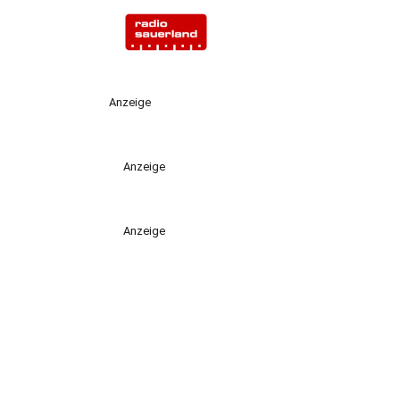
Anzeige
Anzeige
Anzeige